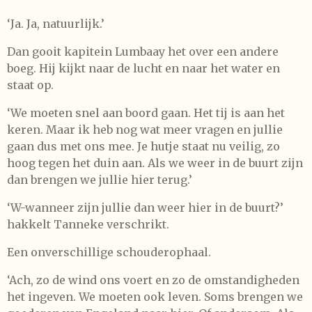
‘Ja. Ja, natuurlijk.’
Dan gooit kapitein Lumbaay het over een andere
boeg. Hij kijkt naar de lucht en naar het water en
staat op.
‘We moeten snel aan boord gaan. Het tij is aan het
keren. Maar ik heb nog wat meer vragen en jullie
gaan dus met ons mee. Je hutje staat nu veilig, zo
hoog tegen het duin aan. Als we weer in de buurt zijn
dan brengen we jullie hier terug.’
‘W-wanneer zijn jullie dan weer hier in de buurt?’
hakkelt Tanneke verschrikt.
Een onverschillige schouderophaal.
‘Ach, zo de wind ons voert en zo de omstandigheden
het ingeven. We moeten ook leven. Soms brengen we