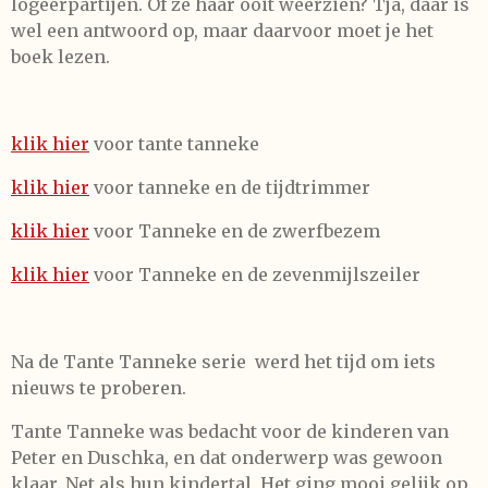
logeerpartijen. Of ze haar ooit weerzien? Tja, daar is
wel een antwoord op, maar daarvoor moet je het
boek lezen.
klik hier
voor tante tanneke
klik hier
voor tanneke en de tijdtrimmer
klik hier
voor Tanneke en de zwerfbezem
klik hier
voor Tanneke en de zevenmijlszeiler
Na de Tante Tanneke serie werd het tijd om iets
nieuws te proberen.
Tante Tanneke was bedacht voor de kinderen van
Peter en Duschka, en dat onderwerp was gewoon
klaar. Net als hun kindertal. Het ging mooi gelijk op.