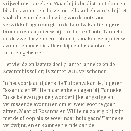
vrijwel niet spreken. Maar hij is beslist niet dom en
bij alle avonturen die ze met elkaar beleven is hij het
vaak die voor de oplossing van de ontstane
verwikkelingen zorgt. In de kerstvakantie logeren
broer en zus opnieuw bij hun tante (Tante Tanneke
en de zwerfbezem) en natuurlijk maken ze opnieuw
avonturen mee die alleen bij een heksentante
kunnen gebeuren...
Het vierde en laatste deel (Tante Tanneke en de
Zevenmijlszeiler) is zomer 2012 verschenen.
In het voorjaar, tijdens de Tulpenvakantie, logeren
Rosanna en Willie maar enkele dagen bij Tanneke.
En ze beleven genoeg wonderlijke, angstige en
verrassende avonturen om er weer voor te gaan
zitten. Maar of Rosanna en Willie nu zo erg blij zijn
met de afloop als ze weer naar huis gaan? Tanneke
verdwijnt, en er komt een einde aan de