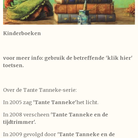
Kinderboeken
voor meer info: gebruik de betreffende 'klik hier'
toetsen.
Over de Tante Tanneke-serie:
In 2005 zag
'Tante Tanneke'
het licht.
In 2008 verscheen
'Tante Tanneke en de
tijdtrimmer'.
In 2009 gevolgd door
'Tante Tanneke en de