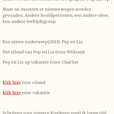
Maar nu moesten er nieuwe wegen worden
gevonden. Andere hoofdpersonen, een andere sfeer.
Een andere leeftijdsgroep.
Een nieuw onderwerp(2013): Pep en Lis.
Het eiland van Pep en Lis (voor William)
Pep en Lis op vakantie (voor Charlie)
klik hier
voor eiland
klik hier
voor vakantie
Schrijven voor jongere kinderen vond ik lange tijd