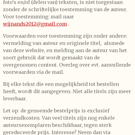
foto's en/of (delen van) teksten, is niet toegestaan
zonder de schriftelijke toestemming van de auteur.
Voor toestemming: mail naar
wijnands2012@gmail.com
.
Voorwaarden voor toestemming zijn onder andere:
vermelding van auteur en originele titel, alsmede
van deze website, en melding aan de auteur van het
soort gebruik dat wordt gemaakt van de
overgenomen content. Overleg over evt. aanvullende
voorwaarden via de mail.
Bij elke tekst die een mogelijkheid tot bestellen
heeft, wordt dit aangegeven. Niet alle titels zijn meer
leverbaar.
Let op: de genoemde bestelprijs is exclusief
verzendkosten. Van veel titels zijn nog enkele
auteursexemplaren beschikbaar, tegen sterk
gereduceerde prijs. Interesse? Neem dan via