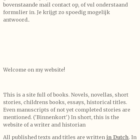
bovenstaande mail contact op, of vul onderstaand
formulier in. Je krijgt zo spoedig mogelijk
antwoord..
Welcome on my website!
This is a site full of books. Novels, novellas, short
stories, childrens books, essays, historical titles.
Even manuscripts of not yet completed stories are
mentioned. ('Binnenkort') In short, this is the
website of a writer and historian
All published texts and titles are written
in Dutch
. In