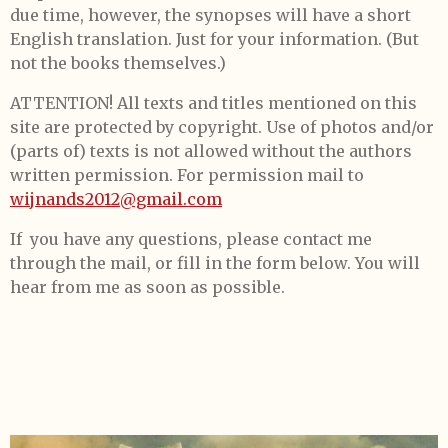
due time, however, the synopses will have a short
English translation. Just for your information. (But
not the books themselves.)
ATTENTION! All texts and titles mentioned on this
site are protected by copyright. Use of photos and/or
(parts of) texts is not allowed without the authors
written permission. For permission mail to
wijnands2012@gmail.com
If you have any questions, please contact me
through the mail, or fill in the form below. You will
hear from me as soon as possible.