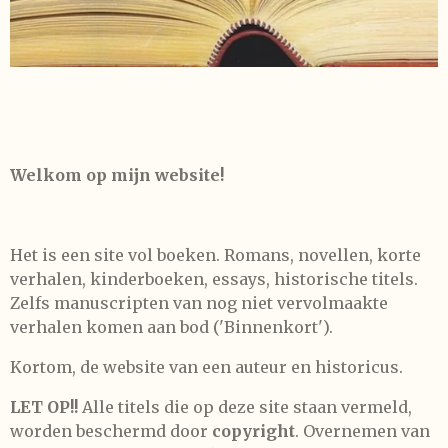
Welkom op mijn website!
Het is een site vol boeken. Romans, novellen, korte
verhalen, kinderboeken, essays, historische titels.
Zelfs manuscripten van nog niet vervolmaakte
verhalen komen aan bod ('Binnenkort').
Kortom, de website van een auteur en historicus.
LET OP!!
Alle titels die op deze site staan vermeld,
worden beschermd door
copyright
. Overnemen van