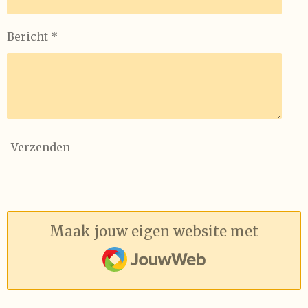
Bericht *
Verzenden
Maak jouw eigen website met
JouwWeb