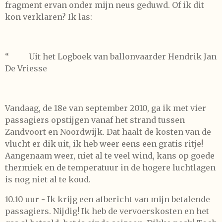
fragment ervan onder mijn neus geduwd. Of ik dit
kon verklaren? Ik las:
“
Uit het Logboek van ballonvaarder Hendrik Jan
De Vriesse
Vandaag, de 18e van september 2010, ga ik met vier
passagiers opstijgen vanaf het strand tussen
Zandvoort en Noordwijk. Dat haalt de kosten van de
vlucht er dik uit, ik heb weer eens een gratis ritje!
Aangenaam weer, niet al te veel wind, kans op goede
thermiek en de temperatuur in de hogere luchtlagen
is nog niet al te koud.
10.10 uur - Ik krijg een afbericht van mijn betalende
passagiers. Nijdig! Ik heb de vervoerskosten en het