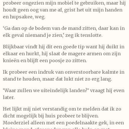
probeer ongezien mijn mobiel te gebruiken, maar hij
houdt geen oog van me af, grist het uit mijn handen
en hupsakee, weg.
‘Ga dan op de bodem van de mand zitten, daar kan in
elk geval niemand je zien,’ zeg ik tenslotte.
Blijkbaar vindt hij dit een goede tip want hij duikt in
elkaar en hurkt, hij slaat de magere armen om zijn
knieën en blijft een poosje zo zitten.
Ik probeer een indruk van onverstoorbare kalmte in
stand te houden, maar dat lukt niet zo erg lang.
‘Waar zullen we uiteindelijk landen?’ vraagt hij even
later.
Het lijkt mij niet verstandig om te melden dat ik zo
dicht mogelijk bij huis probeer te blijven.
Moederziel alleen met een poedelnaakte gek, in een