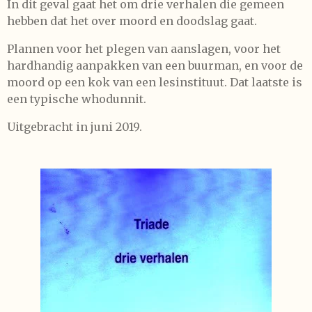
In dit geval gaat het om drie verhalen die gemeen
hebben dat het over moord en doodslag gaat.
Plannen voor het plegen van aanslagen, voor het
hardhandig aanpakken van een buurman, en voor de
moord op een kok van een lesinstituut. Dat laatste is
een typische whodunnit.
Uitgebracht in juni 2019.