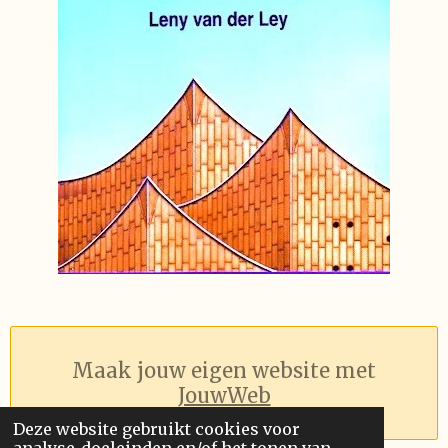
Maak jouw eigen website met
JouwWeb
Deze website gebruikt cookies voor