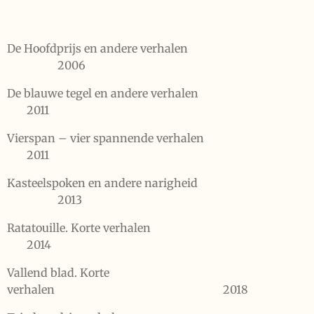
De Hoofdprijs en andere verhalen
2006
De blauwe tegel en andere verhalen
2011
Vierspan – vier spannende verhalen
2011
Kasteelspoken en andere narigheid
2013
Ratatouille. Korte verhalen
2014
Vallend blad. Korte
verhalen
2018