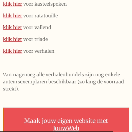
klik hier
voor kasteelspoken
klik hier
voor ratatouille
klik hier
voor vallend
klik hier
voor triade
klik hier
voor verhalen
Van nagenoeg alle verhalenbundels zijn nog enkele
auteursexemplaren beschikbaar (zo lang de voorraad
strekt).
Maak jouw eigen website met
JouwWeb