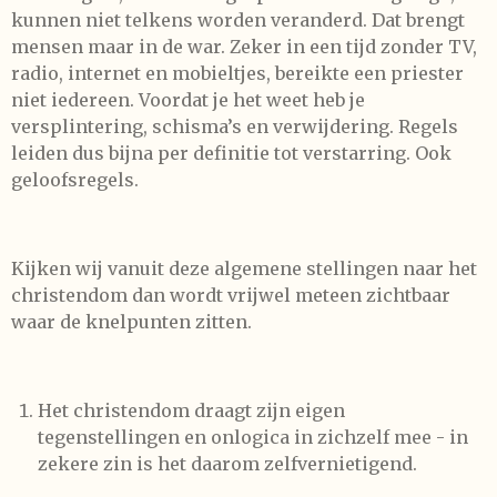
kunnen niet telkens worden veranderd. Dat brengt
mensen maar in de war. Zeker in een tijd zonder TV,
radio, internet en mobieltjes, bereikte een priester
niet iedereen. Voordat je het weet heb je
versplintering, schisma’s en verwijdering. Regels
leiden dus bijna per definitie tot verstarring. Ook
geloofsregels.
Kijken wij vanuit deze algemene stellingen naar het
christendom dan wordt vrijwel meteen zichtbaar
waar de knelpunten zitten.
Het christendom draagt zijn eigen
tegenstellingen en onlogica in zichzelf mee - in
zekere zin is het daarom zelfvernietigend.