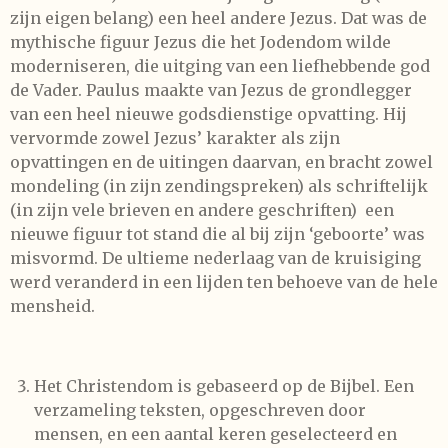
zijn eigen belang) een heel andere Jezus. Dat was de
mythische figuur Jezus die het Jodendom wilde
moderniseren, die uitging van een liefhebbende god
de Vader. Paulus maakte van Jezus de grondlegger
van een heel nieuwe godsdienstige opvatting. Hij
vervormde zowel Jezus’ karakter als zijn
opvattingen en de uitingen daarvan, en bracht zowel
mondeling (in zijn zendingspreken) als schriftelijk
(in zijn vele brieven en andere geschriften)
een
nieuwe figuur tot stand die al bij zijn ‘geboorte’ was
misvormd. De ultieme nederlaag van de kruisiging
werd veranderd in een lijden ten behoeve van de hele
mensheid.
Het Christendom is gebaseerd op de Bijbel. Een
verzameling teksten, opgeschreven door
mensen, en een aantal keren geselecteerd en