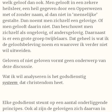
welk geloof dan ook. Men gelooft in een zekere
heilsleer, een heil gegeven door een Opperwezen
met of zonder naam, al dan niet in ‘menselijke’
gestalte. Dan noemt men zichzelf een gelovige. Of
men gelooft daarin niet. Dan beschouwt men
zichzelf als ongelovig, of andersgelovig. Daarnaast
is er een grote groep twijfelaars. Dat geheel is wat ik
de geloofsbeleving noem en waarover ik verder niet
wil uitweiden.
Geloven of niet geloven vormt geen onderwerp van
deze discussie.
Wat ik wil analyseren is het godsdienstig
systeem
dat christendom heet.
Elke godsdienst steunt op een aantal onderliggende
principes. Ook al zijn de gelovigen zich daarvan in