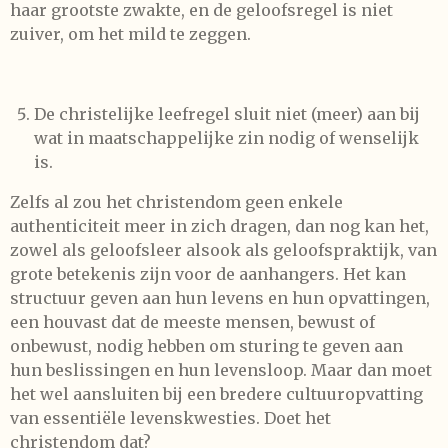
haar grootste zwakte, en de geloofsregel is niet
zuiver, om het mild te zeggen.
De christelijke leefregel sluit niet (meer) aan bij
wat in maatschappelijke zin nodig of wenselijk
is.
Zelfs al zou het christendom geen enkele
authenticiteit meer in zich dragen, dan nog kan het,
zowel als geloofsleer alsook als geloofspraktijk, van
grote betekenis zijn voor de aanhangers. Het kan
structuur geven aan hun levens en hun opvattingen,
een houvast dat de meeste mensen, bewust of
onbewust, nodig hebben om sturing te geven aan
hun beslissingen en hun levensloop. Maar dan moet
het wel aansluiten bij een bredere cultuuropvatting
van essentiële levenskwesties. Doet het
christendom dat?