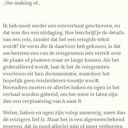
...the making of...
Ik heb nooit eerder een reisverhaal geschreven, en
dat was dus een uitdaging. Hoe beschrijf je de details
van een reis, zonder dat het een reisgids-tekst
wordt? De vorm die ik daarvoor heb gekozen, is dat
om beurten een van de reisgenoten iets vertelt over
de plaats of plaatsen waar ze langs komen. Als het
gedetailleerd wordt, laat ik het de reisgenoten
voorlezen uit hun documentatie, waardoor het
hopelijk geen reisleidsters-toontje wordt.
Bovendien moeten er allerlei haken en ogen in het
verhaal worden gebreid, om het meer te laten zijn
dan een verplaatsing van A naar B.
Welnu, haken en ogen zijn volop aanwezig, meer dan
de reizigers lief is. Maar het is een algemeen bekend
gegeven, dat in nood allerlei min of meer verborgen