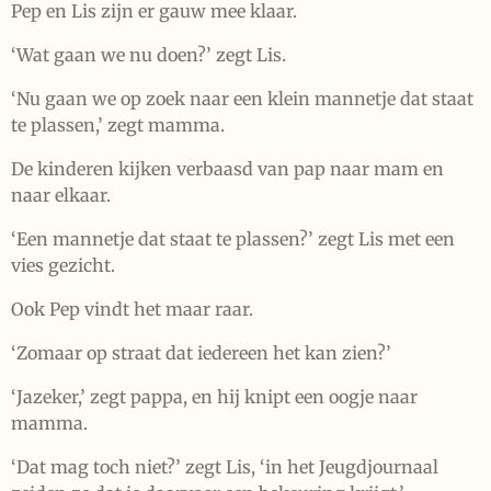
Pep en Lis zijn er gauw mee klaar.
‘Wat gaan we nu doen?’ zegt Lis.
‘Nu gaan we op zoek naar een klein mannetje dat staat
te plassen,’ zegt mamma.
De kinderen kijken verbaasd van pap naar mam en
naar elkaar.
‘Een mannetje dat staat te plassen?’ zegt Lis met een
vies gezicht.
Ook Pep vindt het maar raar.
‘Zomaar op straat dat iedereen het kan zien?’
‘Jazeker,’ zegt pappa, en hij knipt een oogje naar
mamma.
‘Dat mag toch niet?’ zegt Lis, ‘in het Jeugdjournaal