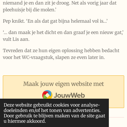
niemand je en dan zit je droog. Net als vorig jaar dat
pleehuisje bij die molen.’
Pep knikt. ‘En als dat gat bijna helemaal vol is…’
‘… dan maak je het dicht en dan graaf je een nieuw gat,’
vult Lis aan.
Tevreden dat ze hun eigen oplossing hebben bedacht
voor het WC-vraagstuk, slapen ze even later in.
Maak jouw eigen website met
JouwWeb
Deze website gebruikt cookies voor analyse-
doeleinden en/of het tonen van advertenties.
Door gebruik te blijven maken van de site gaat
u hiermee akkoord.
© 2020 - 2026 Boeken schrijven