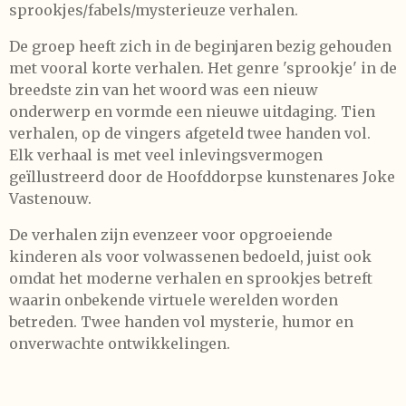
sprookjes/fabels/mysterieuze verhalen.
De groep heeft zich in de beginjaren bezig gehouden
met vooral korte verhalen. Het genre 'sprookje' in de
breedste zin van het woord was een nieuw
onderwerp en vormde een nieuwe uitdaging. Tien
verhalen, op de vingers afgeteld twee handen vol.
Elk verhaal is met veel inlevingsvermogen
geïllustreerd door de Hoofddorpse kunstenares
Joke
Vastenouw
.
De verhalen zijn evenzeer voor opgroeiende
kinderen als voor volwassenen bedoeld, juist ook
omdat het moderne verhalen en sprookjes betreft
waarin onbekende virtuele werelden worden
betreden. Twee handen vol mysterie, humor en
onverwachte ontwikkelingen.