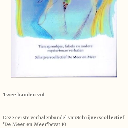
Twee handen vol
Deze eerste verhalenbundel van
Schrijverscollectief
'De Meer en Meer'
bevat 10