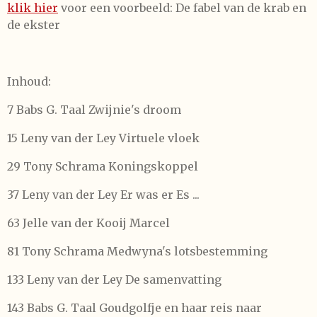
klik hier
voor een voorbeeld: De fabel van de krab en
de ekster
Inhoud:
7 Babs G. Taal Zwijnie's droom
15 Leny van der Ley Virtuele vloek
29 Tony Schrama Koningskoppel
37 Leny van der Ley Er was er Es ...
63 Jelle van der Kooij Marcel
81 Tony Schrama Medwyna's lotsbestemming
133 Leny van der Ley De samenvatting
143 Babs G. Taal Goudgolfje en haar reis naar