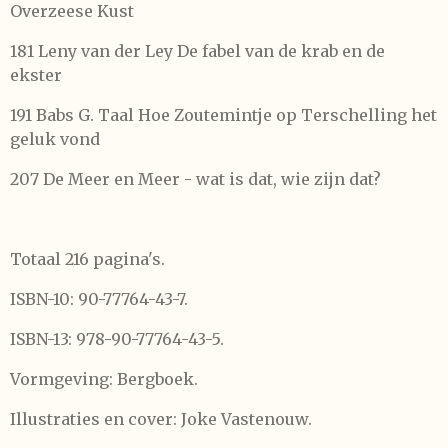
Overzeese Kust
181 Leny van der Ley De fabel van de krab en de
ekster
191 Babs G. Taal Hoe Zoutemintje op Terschelling het
geluk vond
207 De Meer en Meer - wat is dat, wie zijn dat?
Totaal 216 pagina's.
ISBN-10: 90-77764-43-7.
ISBN-13: 978-90-77764-43-5.
Vormgeving: Bergboek.
Illustraties en cover: Joke Vastenouw.