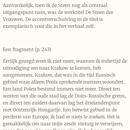
Aanvankelijk, toen ik de Steen nog als centraal
uitgangspunt nam, was de werktitel De Steen der
Vrouwen. De accentverschuiving in de titel is
exemplarisch voor die in het verhaal zelf.
Een fragment (p. 243)
Eerlijk gezegd weet ik niet meer, waarom ik indertijd de
uitnodiging om naar Krakow te komen, heb
aangenomen. Krakow, dat was in die tijd Russisch
gebied waar alleen Pools sprekende mensen woonden.
Een land Polen bestond immers niet meer. Direct ten
westen van die oude stad lag de Duits-Russische grens,
en direct ten zuiden daarvan lag het drielandenpunt
met Oostenrijk-Hongarije. Een betwist gebied in de
periferie van Europa; ik had er niets te zoeken. Het is
gemakkelijk om naar mijn zesde zintuig te verwijzen,