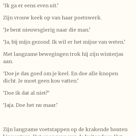
‘Ik ga er eens even uit.’
Zijn vrouw keek op van haar poetswerk.
‘Je bent nieuwsgierig naar die man.’
‘Ja, bij mijn gezond. Ik wil er het mijne van weten.’
Met langzame bewegingen trok hij zijn winterjas
aan.
‘Doe je das goed om je keel. En doe alle knopen
dicht. Je moet geen kou vatten.’
‘Doe ik dat al niet?’
‘Jaja. Doe het nu maar.’
Zijn langzame voetstappen op de krakende houten