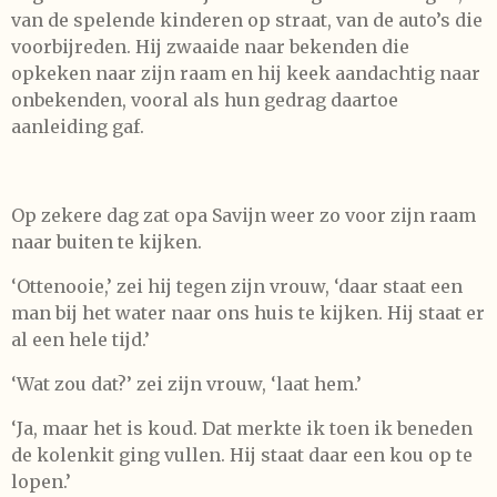
van de spelende kinderen op straat, van de auto’s die
voorbijreden. Hij zwaaide naar bekenden die
opkeken naar zijn raam en hij keek aandachtig naar
onbekenden, vooral als hun gedrag daartoe
aanleiding gaf.
Op zekere dag zat opa Savijn weer zo voor zijn raam
naar buiten te kijken.
‘Ottenooie,’ zei hij tegen zijn vrouw, ‘daar staat een
man bij het water naar ons huis te kijken. Hij staat er
al een hele tijd.’
‘Wat zou dat?’ zei zijn vrouw, ‘laat hem.’
‘Ja, maar het is koud. Dat merkte ik toen ik beneden
de kolenkit ging vullen. Hij staat daar een kou op te
lopen.’