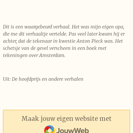
Dit is een waargebeurd verhaal. Het was mijn eigen opa,
die me dit verhaaltje vertelde. Pas veel later kwam hij er
achter, dat de tekenaar in kwestie Anton Pieck was. Het
schetsje van de gevel verscheen in een boek met
tekeningen over Amsterdam.
Uit: De hoofdprijs en andere verhalen
Maak jouw eigen website met
JouwWeb