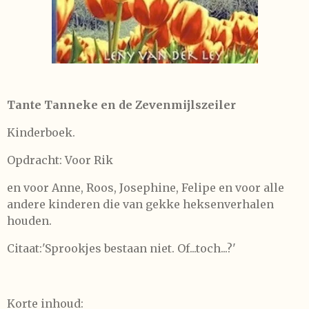
Tante Tanneke en de Zevenmijlszeiler
Kinderboek.
Opdracht: Voor Rik
en voor Anne, Roos, Josephine, Felipe en voor alle
andere kinderen die van gekke heksenverhalen
houden.
Citaat:'Sprookjes bestaan niet. Of...toch...?'
Korte inhoud: