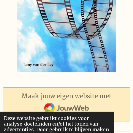
Maak jouw eigen website met
JouwWeb
Deze website gebruikt cookies voor
analyse-doeleinden en/of het tonen van
advertenties. Door gebruik te blijven maken