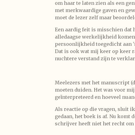
om haar te laten zien als een g
met merkwaardige gaven en gewoo
moet de lezer zelf maar beoordel
Een aardig feit is misschien dat 
alledaagse werkelijkheid komen 
persoonlijkheid toegedicht aan 
Dat is ook wat mij keer op keer r
nuchtere verstand zijn te verklar
Meelezers met het manuscript (d
moeten duiden. Het was voor mij
geïnterpreteerd en hoeveel nuanc
Als reactie op die vragen, sluit 
gedaan, het boek is af. Nu komt 
schrijver heeft niet het recht om