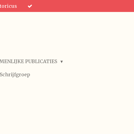
toricus
MENLIJKE PUBLICATIES
Schrijfgroep