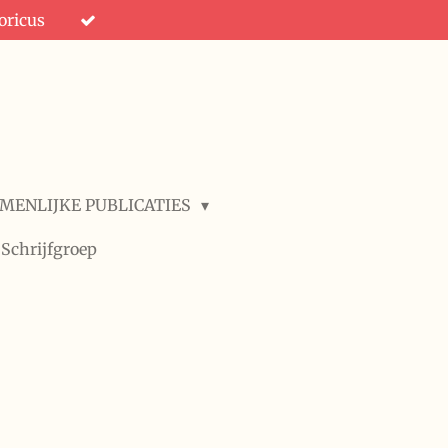
oricus
MENLIJKE PUBLICATIES
Schrijfgroep